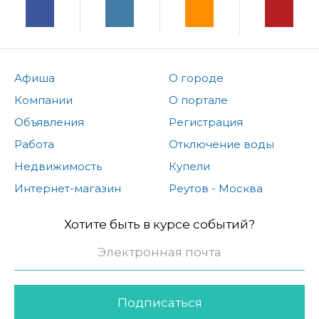
Афиша
О городе
Компании
О портале
Объявления
Регистрация
Работа
Отключение воды
Недвижимость
Купели
Интернет-магазин
Реутов - Москва
Хотите быть в курсе событий?
Подписаться