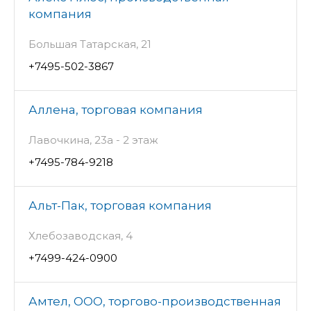
компания
Большая Татарская, 21
+7495-502-3867
Аллена, торговая компания
Лавочкина, 23а - 2 этаж
+7495-784-9218
Альт-Пак, торговая компания
Хлебозаводская, 4
+7499-424-0900
Амтел, ООО, торгово-производственная