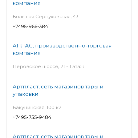
компания
Большая Серпуховская, 43
+7495-966-3841
АПЛАС, производственно-торговая
компания
Перовское шоссе, 21 - 1 этаж
Артпласт, сеть магазинов тары и
упаковки
Бакунинская, 100 к2
+7495-755-9484
Артпласт, сеть магазинов тары и