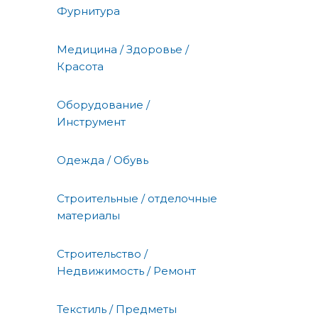
Фурнитура
Медицина / Здоровье /
Красота
Оборудование /
Инструмент
Одежда / Обувь
Строительные / отделочные
материалы
Строительство /
Недвижимость / Ремонт
Текстиль / Предметы