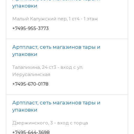
упаковки
Малый Калужский пер, 1 ст4 - 1 этаж
+7495-955-3773
Артпласт, сеть магазинов тары и
упаковки
Талалихина, 24 ст3 - вход с ул.
Иерусалимская
+7495-670-0178
Артпласт, сеть магазинов тары и
упаковки
Дзержинского, 3 - вход с торца
+7495-644-3698