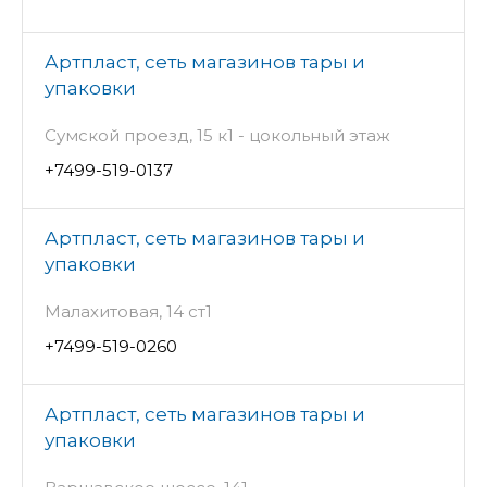
Артпласт, сеть магазинов тары и
упаковки
Сумской проезд, 15 к1 - цокольный этаж
+7499-519-0137
Артпласт, сеть магазинов тары и
упаковки
Малахитовая, 14 ст1
+7499-519-0260
Артпласт, сеть магазинов тары и
упаковки