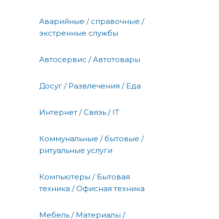
Аварийные / справочные /
экстренные службы
Автосервис / Автотовары
Досуг / Развлечения / Еда
Интернет / Связь / IT
Коммунальные / бытовые /
ритуальные услуги
Компьютеры / Бытовая
техника / Офисная техника
Мебель / Материалы /