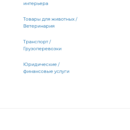
интерьера
Товары для животных /
Ветеринария
Транспорт /
Грузоперевозки
Юридические /
финансовые услуги