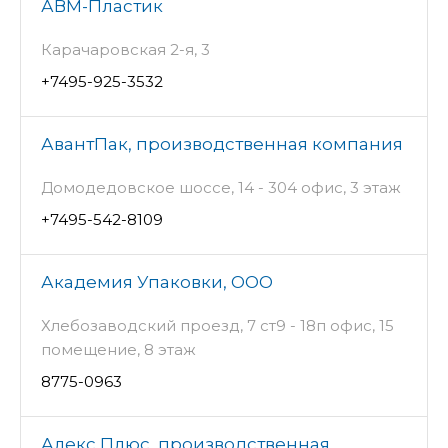
АВМ-Пластик
Карачаровская 2-я, 3
+7495-925-3532
АвантПак, производственная компания
Домодедовское шоссе, 14 - 304 офис, 3 этаж
+7495-542-8109
Академия Упаковки, ООО
Хлебозаводский проезд, 7 ст9 - 18п офис, 15
помещение, 8 этаж
8775-0963
Алекс Плюс, производственная