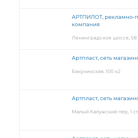
АРТПИЛОТ, рекламно-п
компания
Ленинградское шоссе, 58 
Артпласт, сеть магазин
Бакунинская, 100 к2
Артпласт, сеть магазин
Малый Калужский пер, 1 ст4