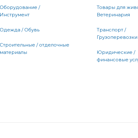
Оборудование /
Товары для живо
Инструмент
Ветеринария
Одежда / Обувь
Транспорт /
Грузоперевозки
Строительные / отделочные
материалы
Юридические /
финансовые усл