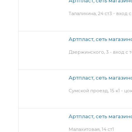
Артпласт, сеть магазин
Талалихина, 24 ст3 - вход 
Артпласт, сеть магазин
Дзержинского, 3 - вход с 
Артпласт, сеть магазин
Сумской проезд, 15 к1 - ц
Артпласт, сеть магазин
Малахитовая, 14 ст1