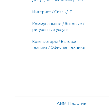
Интернет / Связь / IT
Коммунальные / бытовые /
ритуальные услуги
Компьютеры / Бытовая
техника / Офисная техника
АВМ-Пластик