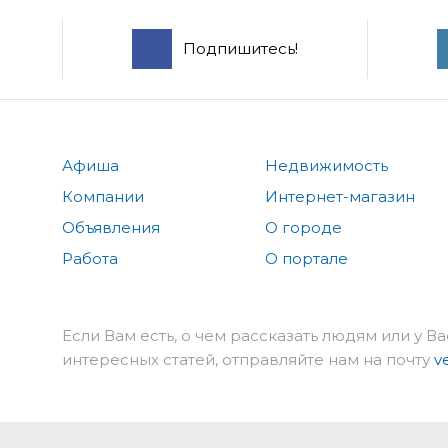
Подпишитесь!
Афиша
Недвижимость
Компании
Интернет-магазин
Объявления
О городе
Работа
О портале
Если Вам есть, о чем рассказать людям или у Ва
интересных статей, отправляйте нам на почту
v