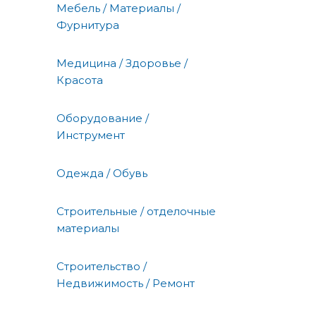
Мебель / Материалы /
Фурнитура
Медицина / Здоровье /
Красота
Оборудование /
Инструмент
Одежда / Обувь
Строительные / отделочные
материалы
Строительство /
Недвижимость / Ремонт