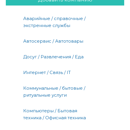
Аварийные / справочные /
экстренные службы
Автосервис / Автотовары
Досуг / Развлечения / Еда
Интернет / Связь / IT
Коммунальные / бытовые /
ритуальные услуги
Компьютеры / Бытовая
техника / Офисная техника