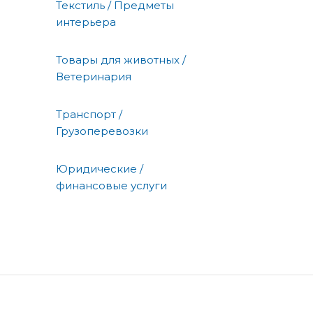
Текстиль / Предметы
интерьера
Товары для животных /
Ветеринария
Транспорт /
Грузоперевозки
Юридические /
финансовые услуги