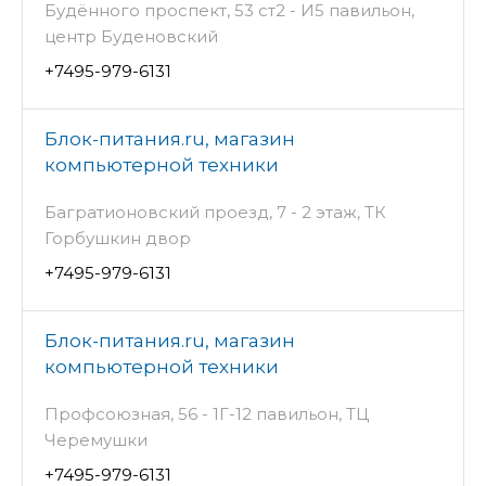
Будённого проспект, 53 ст2 - И5 павильон,
центр Буденовский
+7495-979-6131
Блок-питания.ru, магазин
компьютерной техники
Багратионовский проезд, 7 - 2 этаж, ТК
Горбушкин двор
+7495-979-6131
Блок-питания.ru, магазин
компьютерной техники
Профсоюзная, 56 - 1Г-12 павильон, ТЦ
Черемушки
+7495-979-6131