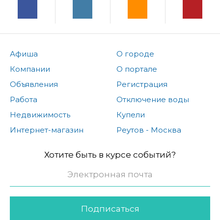
Афиша
О городе
Компании
О портале
Объявления
Регистрация
Работа
Отключение воды
Недвижимость
Купели
Интернет-магазин
Реутов - Москва
Хотите быть в курсе событий?
Подписаться