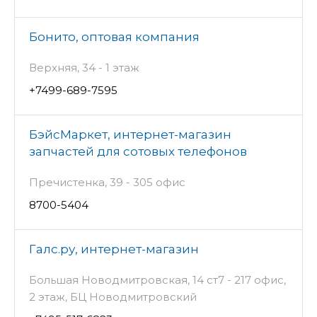
Бонито, оптовая компания
Верхняя, 34 - 1 этаж
+7499-689-7595
БэйсМаркет, интернет-магазин
запчастей для сотовых телефонов
Пречистенка, 39 - 305 офис
8700-5404
Галс.ру, интернет-магазин
Большая Новодмитровская, 14 ст7 - 217 офис,
2 этаж, БЦ Новодмитровский