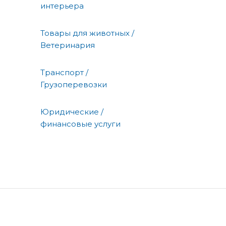
интерьера
Товары для животных /
Ветеринария
Транспорт /
Грузоперевозки
Юридические /
финансовые услуги