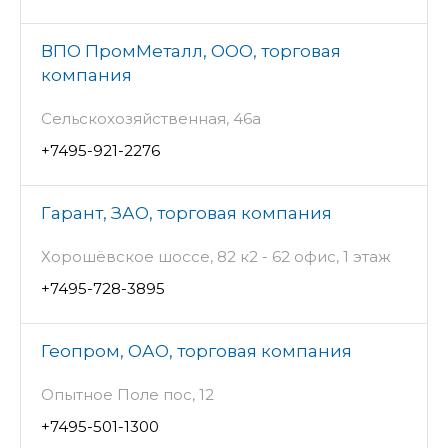
ВПО ПромМеталл, ООО, торговая
компания
Сельскохозяйственная, 46а
+7495-921-2276
Гарант, ЗАО, торговая компания
Хорошёвское шоссе, 82 к2 - 62 офис, 1 этаж
+7495-728-3895
Геопром, ОАО, торговая компания
Опытное Поле пос, 12
+7495-501-1300