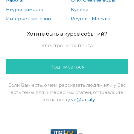
Работа
Отключение воды
Недвижимость
Купели
Интернет-магазин
Реутов - Москва
Хотите быть в курсе событий?
Подписаться
Если Вам есть, о чем рассказать людям или у Вас
есть темы для интересных статей, отправляйте
нам на почту
ve@pr.city