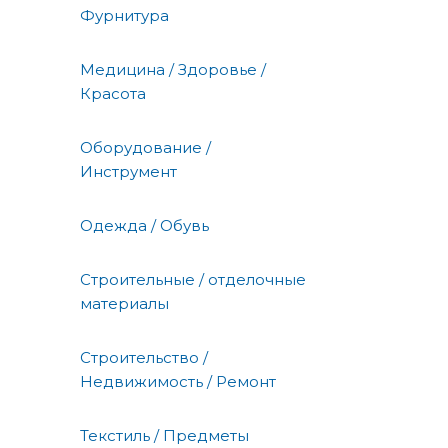
Фурнитура
Медицина / Здоровье /
Красота
Оборудование /
Инструмент
Одежда / Обувь
Строительные / отделочные
материалы
Строительство /
Недвижимость / Ремонт
Текстиль / Предметы