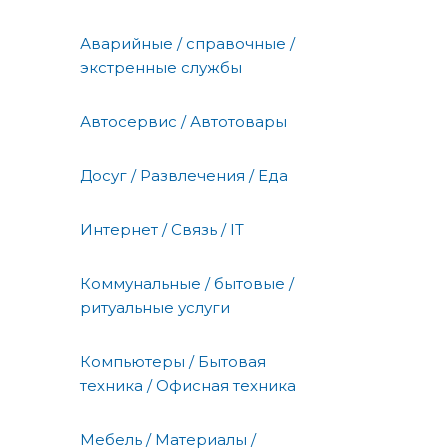
Аварийные / справочные /
экстренные службы
Автосервис / Автотовары
Досуг / Развлечения / Еда
Интернет / Связь / IT
Коммунальные / бытовые /
ритуальные услуги
Компьютеры / Бытовая
техника / Офисная техника
Мебель / Материалы /