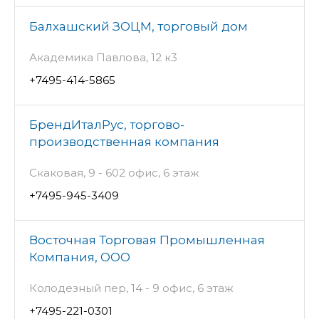
Балхашский ЗОЦМ, торговый дом
Академика Павлова, 12 к3
+7495-414-5865
БрендИталРус, торгово-
производственная компания
Скаковая, 9 - 602 офис, 6 этаж
+7495-945-3409
Восточная Торговая Промышленная
Компания, ООО
Колодезный пер, 14 - 9 офис, 6 этаж
+7495-221-0301