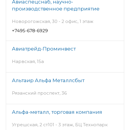
Авиаспецснаб, научно-
производственное предприятие
Новорогожская, 30 - 2 офис, 1 этаж
+7495-678-6929
Авиатрейд-Проминвест
Нарвская, 15а
Альтаир Альфа Металлсбыт
Рязанский проспект, 36
Альфа-металл, торговая компания
Угрешская, 2 ст101 - 3 этаж, БЦ Технопарк