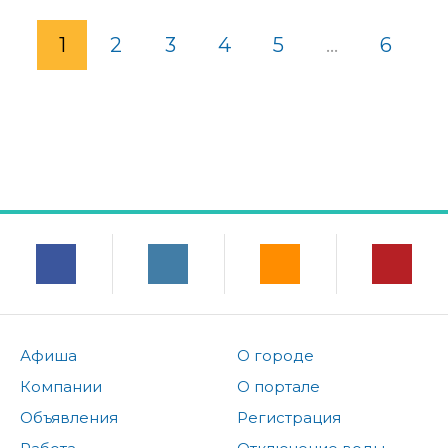
1
2
3
4
5
...
6
Афиша
О городе
Компании
О портале
Объявления
Регистрация