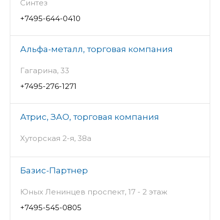
Синтез
+7495-644-0410
Альфа-металл, торговая компания
Гагарина, 33
+7495-276-1271
Атрис, ЗАО, торговая компания
Хуторская 2-я, 38а
Базис-Партнер
Юных Ленинцев проспект, 17 - 2 этаж
+7495-545-0805