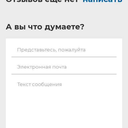
А вы что думаете?