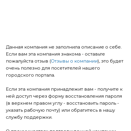
Данная компания не заполнила описание о себе.
Если вам эта компания знакома - оставьте
пожалуйста отзыв (
Отзывы о компании
), это будет
очень полезно для посетителей нашего
городского портала.
Если эта компания принадлежит вам - получите к
ней доступ через форму восстановления пароля
(в верхнем правом углу - восстановить пароль -
указать рабочую почту) или обратитесь в нашу
службу поддержки.