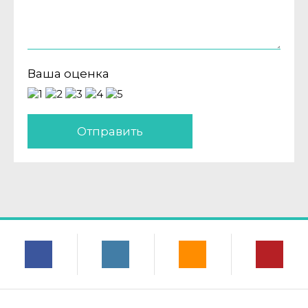
Ваша оценка
Отправить