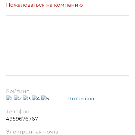
Пожаловаться на компанию
Рейтинг
0 отзывов
Телефон
4959676767
Электронная почта