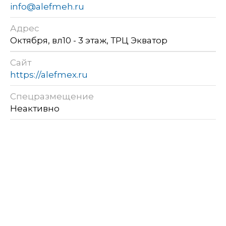
info@alefmeh.ru
Адрес
Октября, вл10 - 3 этаж, ТРЦ Экватор
Сайт
https://alefmex.ru
Спецразмещение
Неактивно