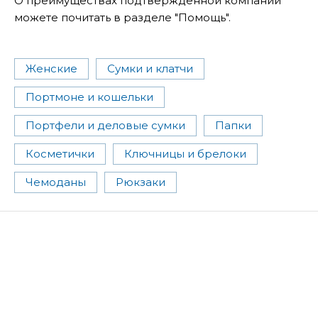
О преимуществах подтвержденной компании
можете почитать в разделе "Помощь".
Женские
Сумки и клатчи
Портмоне и кошельки
Портфели и деловые сумки
Папки
Косметички
Ключницы и брелоки
Чемоданы
Рюкзаки