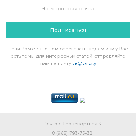
Подписаться
Если Вам есть, о чем рассказать людям или у Вас
есть темы для интересных статей, отправляйте
нам на почту
ve@pr.city
Реутов, Транспортная 3
8 (968) 793-75-32