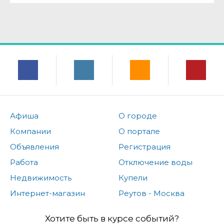
Афиша
О городе
Компании
О портале
Объявления
Регистрация
Работа
Отключение воды
Недвижимость
Купели
Интернет-магазин
Реутов - Москва
Хотите быть в курсе событий?