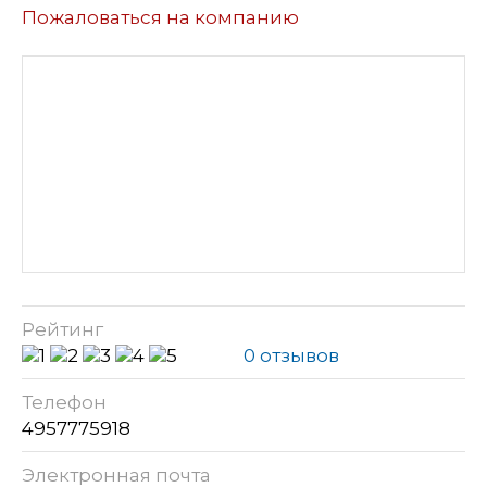
Пожаловаться на компанию
Рейтинг
0 отзывов
Телефон
4957775918
Электронная почта