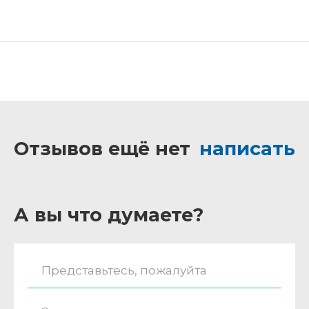
Отзывов ещё нет
написать
А вы что думаете?