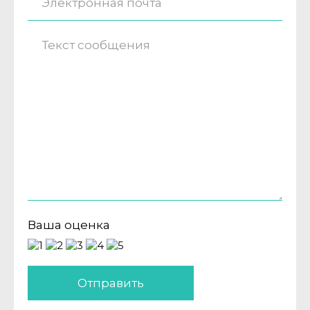
Ваша оценка
Отправить