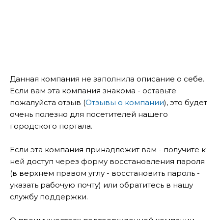
Данная компания не заполнила описание о себе.
Если вам эта компания знакома - оставьте
пожалуйста отзыв (
Отзывы о компании
), это будет
очень полезно для посетителей нашего
городского портала.
Если эта компания принадлежит вам - получите к
ней доступ через форму восстановления пароля
(в верхнем правом углу - восстановить пароль -
указать рабочую почту) или обратитесь в нашу
службу поддержки.