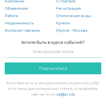
Компании
О портале
Объявления
Регистрация
Работа
Отключение воды
Недвижимость
Купели
Интернет-магазин
Реутов - Москва
Хотите быть в курсе событий?
Подписаться
Если Вам есть, о чем рассказать людям или у Вас
есть темы для интересных статей, отправляйте
нам на почту
ve@pr.city