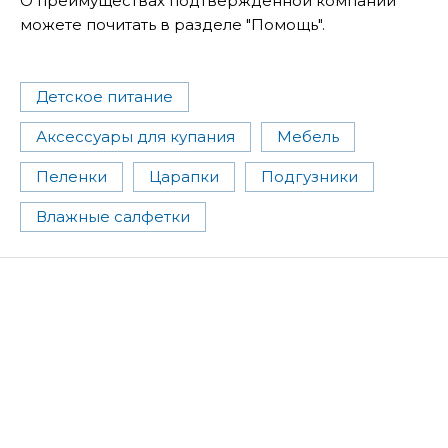
О преимуществах подтвержденной компании
можете почитать в разделе "Помощь".
Детское питание
Аксессуары для купания
Мебель
Пеленки
Царапки
Подгузники
Влажные салфетки