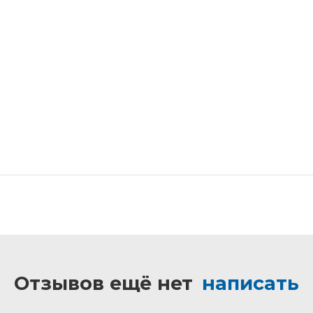
Отзывов ещё нет
написать