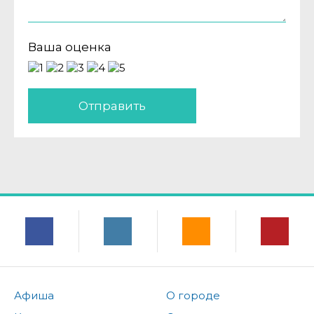
Ваша оценка
Отправить
Афиша
О городе