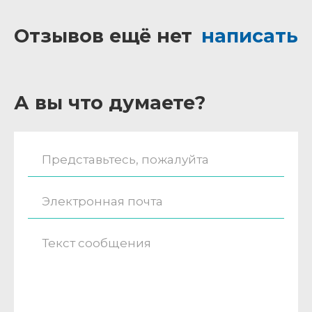
Отзывов ещё нет
написать
А вы что думаете?