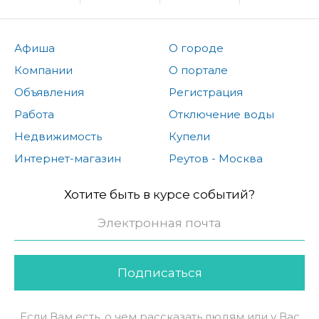
Афиша
О городе
Компании
О портале
Объявления
Регистрация
Работа
Отключение воды
Недвижимость
Купели
Интернет-магазин
Реутов - Москва
Хотите быть в курсе событий?
Подписаться
Если Вам есть, о чем рассказать людям или у Вас