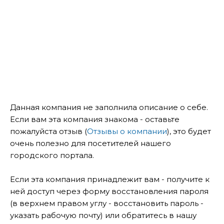
Данная компания не заполнила описание о себе.
Если вам эта компания знакома - оставьте
пожалуйста отзыв (
Отзывы о компании
), это будет
очень полезно для посетителей нашего
городского портала.
Если эта компания принадлежит вам - получите к
ней доступ через форму восстановления пароля
(в верхнем правом углу - восстановить пароль -
указать рабочую почту) или обратитесь в нашу