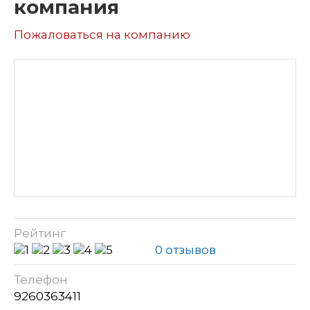
компания
Пожаловаться на компанию
Рейтинг
0 отзывов
Телефон
9260363411