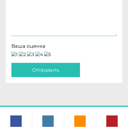
Ваша оценка
Отправить