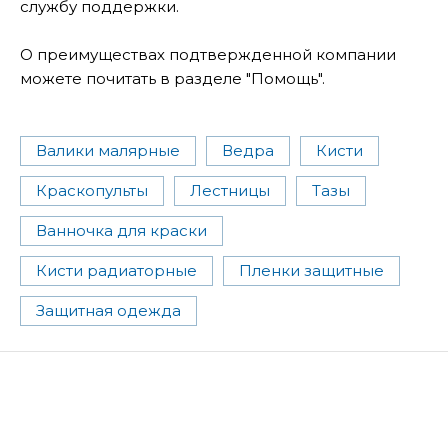
службу поддержки.
О преимуществах подтвержденной компании
можете почитать в разделе "Помощь".
Валики малярные
Ведра
Кисти
Краскопульты
Лестницы
Тазы
Ванночка для краски
Кисти радиаторные
Пленки защитные
Защитная одежда