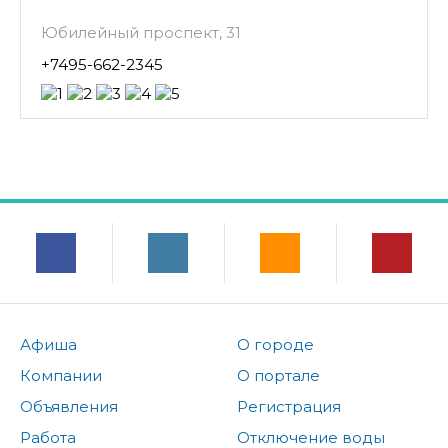
Юбилейный проспект, 31
+7495-662-2345
Афиша
О городе
Компании
О портале
Объявления
Регистрация
Работа
Отключение воды