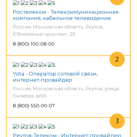
Ростелеком - Телекоммуникационная
компания, кабельное телевидение
Россия, Московская область, Реутов,
Юбилейный проспект, 29
8 (800) 100-08-00
Yota - Оператор сотовой связи,
интернет-провайдер
Россия, Московская область, Реутов, улица
Октября, вл10
8 (800) 550-00-07
Реутов-Телеком - Интернет-провайдер,