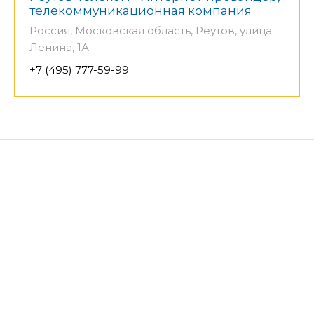
телекоммуникационная компания
Россия, Московская область, Реутов, улица
Ленина, 1А
+7 (495) 777-59-99