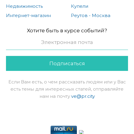
Недвижимость
Купели
Интернет-магазин
Реутов - Москва
Хотите быть в курсе событий?
Подписаться
Если Вам есть, о чем рассказать людям или у Вас
есть темы для интересных статей, отправляйте
нам на почту
ve@pr.city