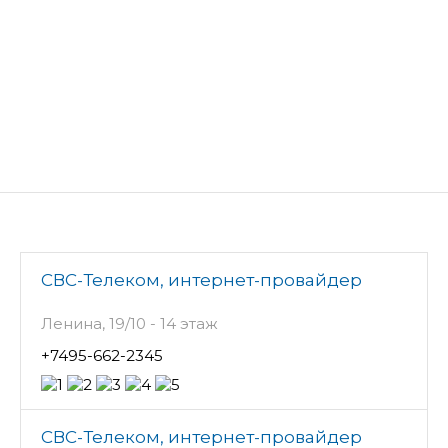
СВС-Телеком, интернет-провайдер
Ленина, 19/10 - 14 этаж
+7495-662-2345
СВС-Телеком, интернет-провайдер