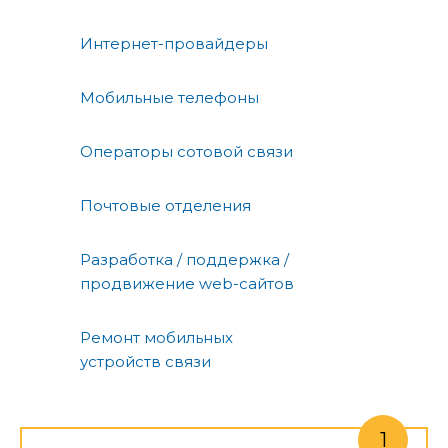
Интернет-провайдеры
Мобильные телефоны
Операторы сотовой связи
Почтовые отделения
Разработка / поддержка /
продвижение web-сайтов
Ремонт мобильных
устройств связи