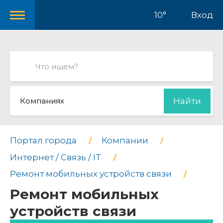
10°
Вход
Компаниях
Найти
Портал города
Компании
Интернет / Связь / IT
Ремонт мобильных устройств связи
Ремонт мобильных
устройств связи