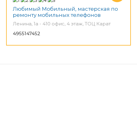
Любимый Мобильный, мастерская по
ремонту мобильных телефонов
Ленина, 1а - 410 офис, 4 этаж, ТОЦ Карат
4955147452