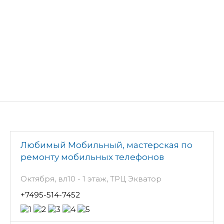
Любимый Мобильный, мастерская по
ремонту мобильных телефонов
Октября, вл10 - 1 этаж, ТРЦ Экватор
+7495-514-7452