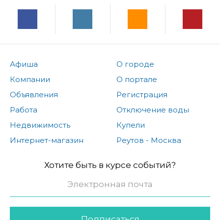
Афиша
О городе
Компании
О портале
Объявления
Регистрация
Работа
Отключение воды
Недвижимость
Купели
Интернет-магазин
Реутов - Москва
Хотите быть в курсе событий?
Подписаться