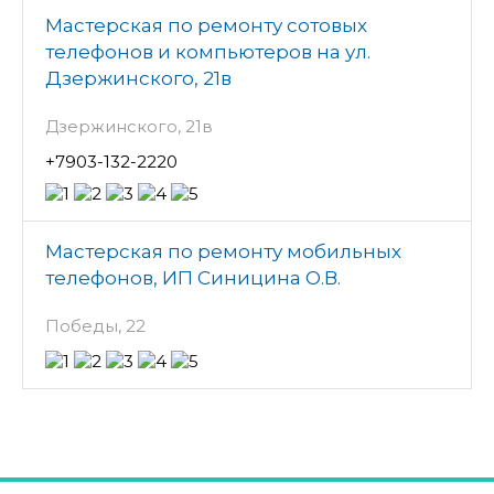
Мастерская по ремонту сотовых
телефонов и компьютеров на ул.
Дзержинского, 21в
Дзержинского, 21в
+7903-132-2220
Мастерская по ремонту мобильных
телефонов, ИП Синицина О.В.
Победы, 22