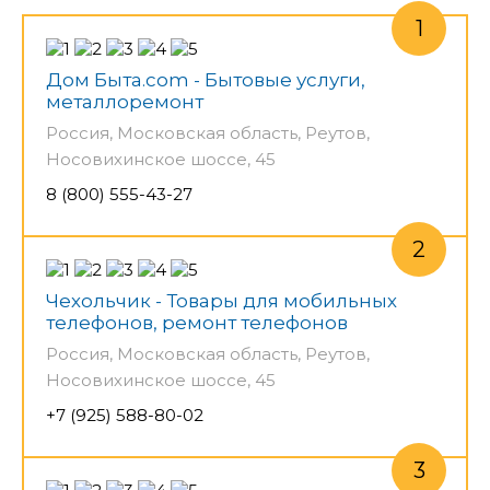
Дом Быта.com - Бытовые услуги,
металлоремонт
Россия, Московская область, Реутов,
Носовихинское шоссе, 45
8 (800) 555-43-27
Чехольчик - Товары для мобильных
телефонов, ремонт телефонов
Россия, Московская область, Реутов,
Носовихинское шоссе, 45
+7 (925) 588-80-02