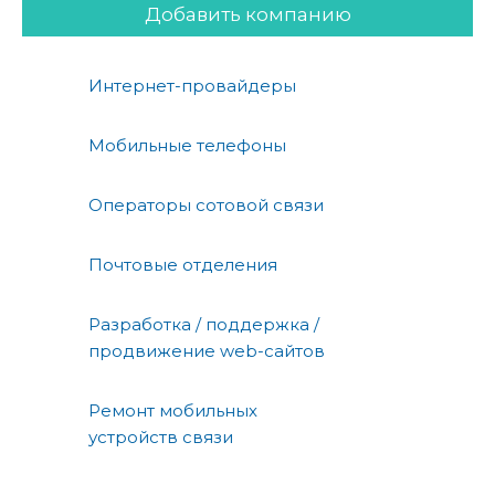
Добавить компанию
Интернет-провайдеры
Мобильные телефоны
Операторы сотовой связи
Почтовые отделения
Разработка / поддержка /
продвижение web-сайтов
Ремонт мобильных
устройств связи