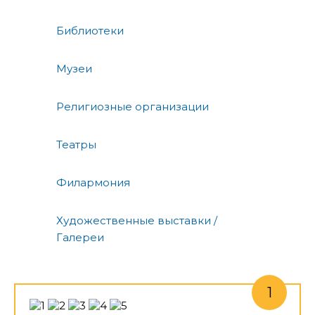
Библиотеки
Музеи
Религиозные организации
Театры
Филармония
Художественные выставки /
Галереи