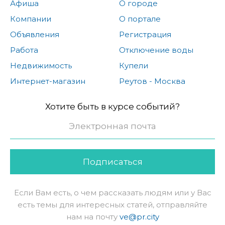
Афиша
О городе
Компании
О портале
Объявления
Регистрация
Работа
Отключение воды
Недвижимость
Купели
Интернет-магазин
Реутов - Москва
Хотите быть в курсе событий?
Подписаться
Если Вам есть, о чем рассказать людям или у Вас
есть темы для интересных статей, отправляйте
нам на почту
ve@pr.city