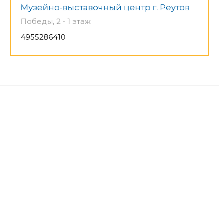
Музейно-выставочный центр г. Реутов
Победы, 2 - 1 этаж
4955286410