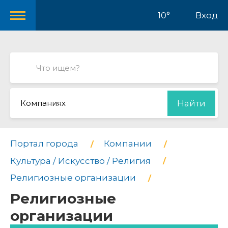
10°
Вход
Компаниях
Найти
Портал города
Компании
Культура / Искусство / Религия
Религиозные организации
Религиозные
организации