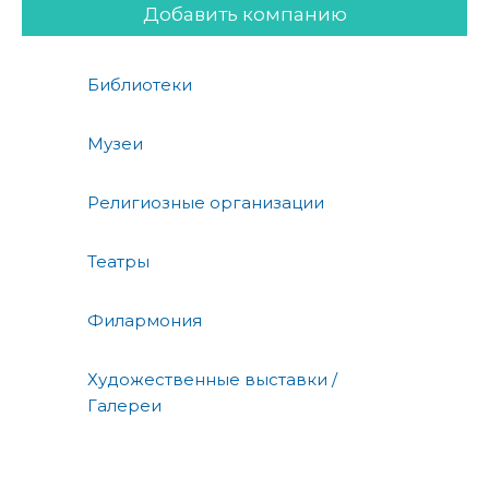
Добавить компанию
Библиотеки
Музеи
Религиозные организации
Театры
Филармония
Художественные выставки /
Галереи