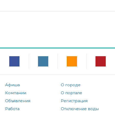
Афиша
О городе
Компании
О портале
Объявления
Регистрация
Работа
Отключение воды