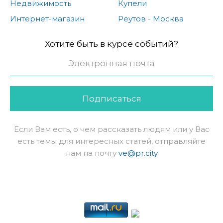
Недвижимость
Купели
Интернет-магазин
Реутов - Москва
Хотите быть в курсе событий?
Подписаться
Если Вам есть, о чем рассказать людям или у Вас
есть темы для интересных статей, отправляйте
нам на почту
ve@pr.city