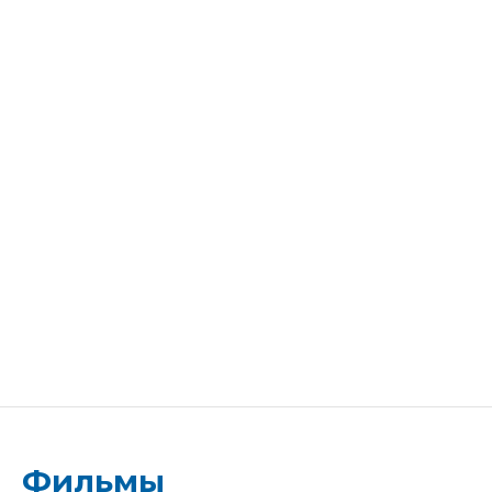
Фильмы