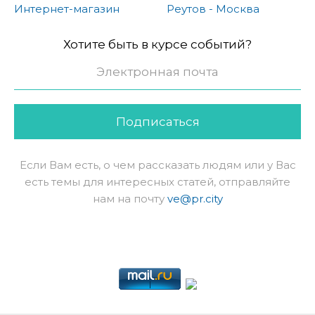
Интернет-магазин
Реутов - Москва
Хотите быть в курсе событий?
Подписаться
Если Вам есть, о чем рассказать людям или у Вас
есть темы для интересных статей, отправляйте
нам на почту
ve@pr.city