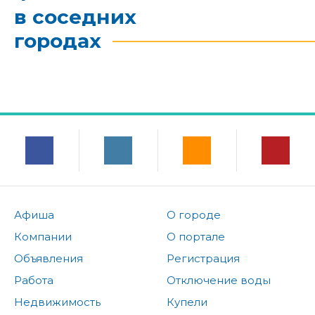
в соседних
городах
Афиша
О городе
Компании
О портале
Объявления
Регистрация
Работа
Отключение воды
Недвижимость
Купели