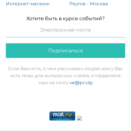
Интернет-магазин
Реутов - Москва
Хотите быть в курсе событий?
Подписаться
Если Вам есть, о чем рассказать людям или у Вас
есть темы для интересных статей, отправляйте
нам на почту
ve@pr.city