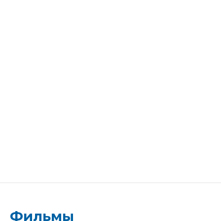
Фильмы