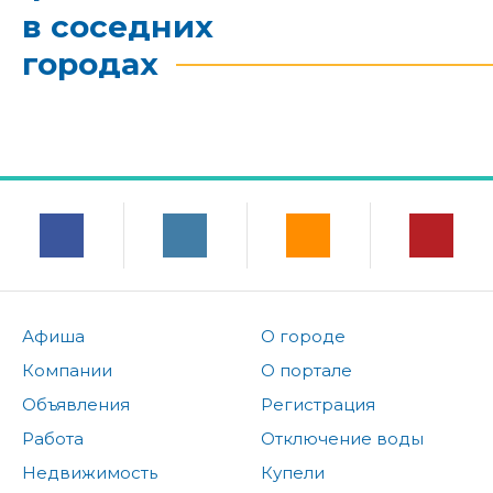
в соседних
городах
Афиша
О городе
Компании
О портале
Объявления
Регистрация
Работа
Отключение воды
Недвижимость
Купели