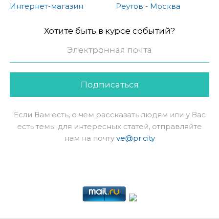
Интернет-магазин
Реутов - Москва
Хотите быть в курсе событий?
Подписаться
Если Вам есть, о чем рассказать людям или у Вас
есть темы для интересных статей, отправляйте
нам на почту
ve@pr.city