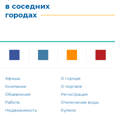
в соседних
городах
Афиша
О городе
Компании
О портале
Объявления
Регистрация
Работа
Отключение воды
Недвижимость
Купели