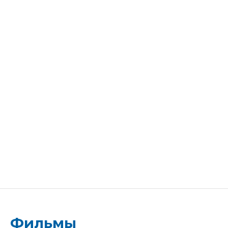
Фильмы