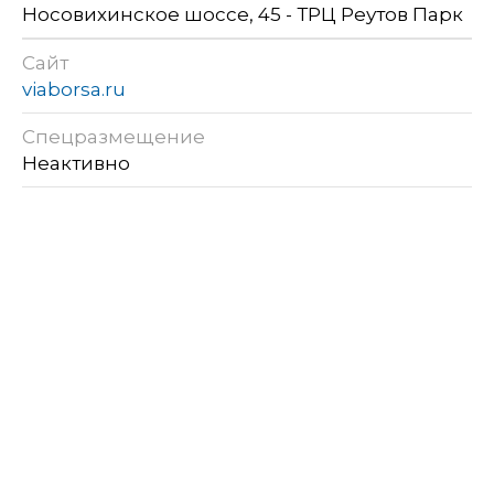
Носовихинское шоссе, 45 - ТРЦ Реутов Парк
Сайт
viaborsa.ru
Спецразмещение
Неактивно