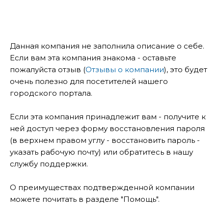
Данная компания не заполнила описание о себе.
Если вам эта компания знакома - оставьте
пожалуйста отзыв (
Отзывы о компании
), это будет
очень полезно для посетителей нашего
городского портала.
Если эта компания принадлежит вам - получите к
ней доступ через форму восстановления пароля
(в верхнем правом углу - восстановить пароль -
указать рабочую почту) или обратитесь в нашу
службу поддержки.
О преимуществах подтвержденной компании
можете почитать в разделе "Помощь".