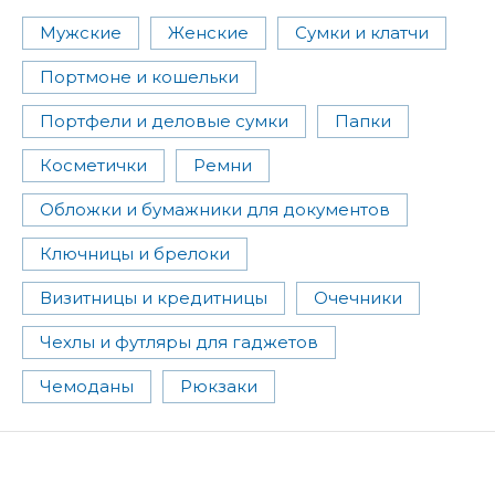
Мужские
Женские
Сумки и клатчи
Портмоне и кошельки
Портфели и деловые сумки
Папки
Косметички
Ремни
Обложки и бумажники для документов
Ключницы и брелоки
Визитницы и кредитницы
Очечники
Чехлы и футляры для гаджетов
Чемоданы
Рюкзаки