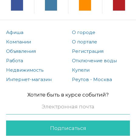
Афиша
О городе
Компании
О портале
Объявления
Регистрация
Работа
Отключение воды
Недвижимость
Купели
Интернет-магазин
Реутов - Москва
Хотите быть в курсе событий?
Подписаться