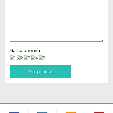
Ваша оценка
Отправить