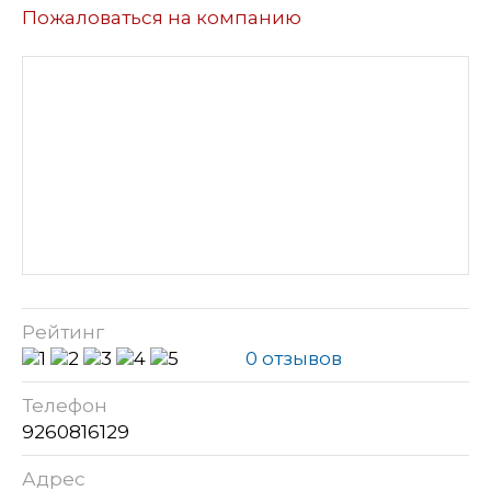
Пожаловаться на компанию
Рейтинг
0 отзывов
Телефон
9260816129
Адрес