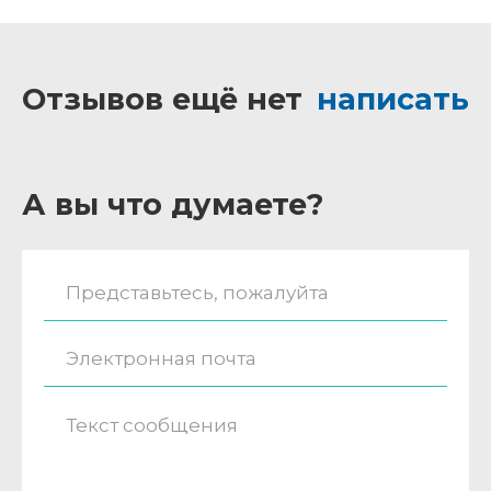
Отзывов ещё нет
написать
А вы что думаете?